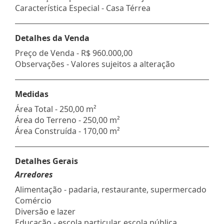
Característica Especial - Casa Térrea
Detalhes da Venda
Preço de Venda -
R$ 960.000,00
Observações - Valores sujeitos a alteração
Medidas
Área Total - 250,00 m²
Área do Terreno - 250,00 m²
Área Construída - 170,00 m²
Detalhes Gerais
Arredores
Alimentação - padaria, restaurante, supermercado
Comércio
Diversão e lazer
Educação - escola particular, escola pública,