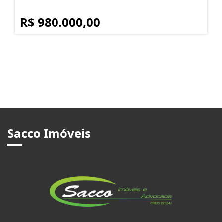
R$ 980.000,00
Sacco Imóveis