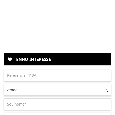
TENHO INTERESSE
Venda