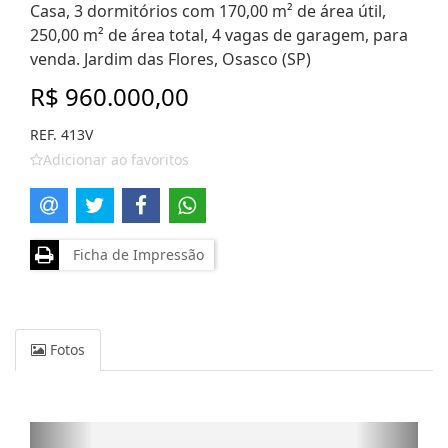
Casa, 3 dormitórios com 170,00 m² de área útil,
250,00 m² de área total, 4 vagas de garagem, para
venda. Jardim das Flores, Osasco (SP)
R$ 960.000,00
REF. 413V
Adicionar ao favoritos
Ficha de Impressão
Fotos