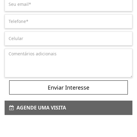
Enviar Interesse
AGENDE UMA VISITA