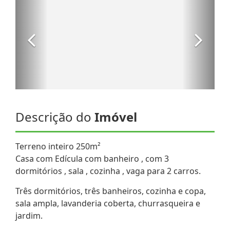
Descrição do
Imóvel
Terreno inteiro 250m²
Casa com Edícula com banheiro , com 3
dormitórios , sala , cozinha , vaga para 2 carros.
Três dormitórios, três banheiros, cozinha e copa,
sala ampla, lavanderia coberta, churrasqueira e
jardim.