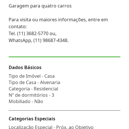
Garagem para quatro carros
Para visita ou maiores informações, entre em
contato:
Tel. (11) 3682-5770 ou,
WhatsApp, (11) 98687-4348.
Dados Básicos
Tipo de Imóvel - Casa
Tipo de Casa - Alvenaria
Categoria - Residencial
Nº de dormitórios - 3
Mobiliado - Não
Categorias Especiais
Localização Especial - Próx. ao Objetivo