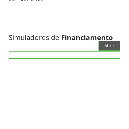
Simuladores de
Financiamento
Abrir