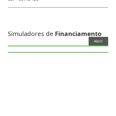
Simuladores de
Financiamento
Abrir