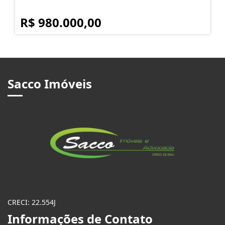
R$ 980.000,00
Sacco Imóveis
CRECI: 22.554J
Informações de Contato