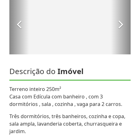
Descrição do
Imóvel
Terreno inteiro 250m²
Casa com Edícula com banheiro , com 3
dormitórios , sala , cozinha , vaga para 2 carros.
Três dormitórios, três banheiros, cozinha e copa,
sala ampla, lavanderia coberta, churrasqueira e
jardim.