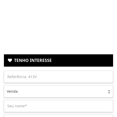
TENHO INTERESSE
Venda