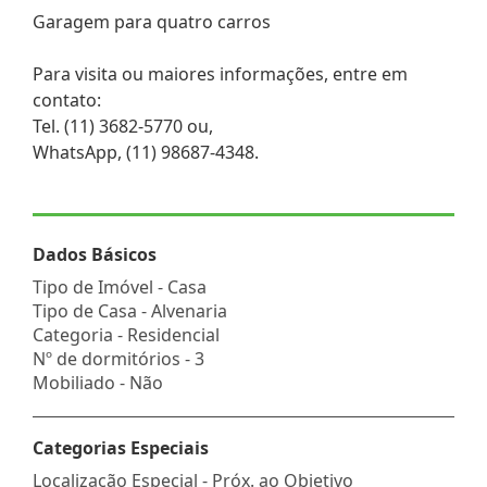
Garagem para quatro carros
Para visita ou maiores informações, entre em
contato:
Tel. (11) 3682-5770 ou,
WhatsApp, (11) 98687-4348.
Dados Básicos
Tipo de Imóvel - Casa
Tipo de Casa - Alvenaria
Categoria - Residencial
Nº de dormitórios - 3
Mobiliado - Não
Categorias Especiais
Localização Especial - Próx. ao Objetivo