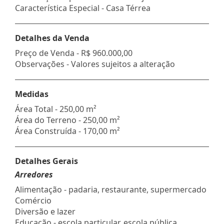
Característica Especial - Casa Térrea
Detalhes da Venda
Preço de Venda -
R$ 960.000,00
Observações - Valores sujeitos a alteração
Medidas
Área Total - 250,00 m²
Área do Terreno - 250,00 m²
Área Construída - 170,00 m²
Detalhes Gerais
Arredores
Alimentação - padaria, restaurante, supermercado
Comércio
Diversão e lazer
Educação - escola particular, escola pública,