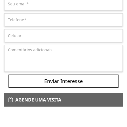
Enviar Interesse
AGENDE UMA VISITA