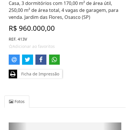
Casa, 3 dormitórios com 170,00 m² de área útil,
250,00 m² de área total, 4 vagas de garagem, para
venda. Jardim das Flores, Osasco (SP)
R$ 960.000,00
REF. 413V
Adicionar ao favoritos
Ficha de Impressão
Fotos