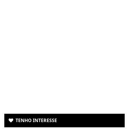
TENHO INTERESSE