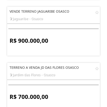
VENDE TERRENO JAGUARIBE OSASCO
Jaguaribe - Osasco
R$ 900.000,00
TERRENO A VENDA JD DAS FLORES OSASCO
Jardim das Flores - Osasco
R$ 700.000,00