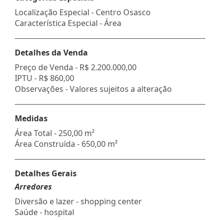
Localização Especial - Centro Osasco
Característica Especial - Área
Detalhes da Venda
Preço de Venda -
R$ 2.200.000,00
IPTU -
R$ 860,00
Observações - Valores sujeitos a alteração
Medidas
Área Total - 250,00 m²
Área Construída - 650,00 m²
Detalhes Gerais
Arredores
Diversão e lazer - shopping center
Saúde - hospital