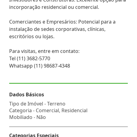
incorporação residencial ou comercial.
Comerciantes e Empresários: Potencial para a
instalação de sedes corporativas, clínicas,
escritórios ou lojas.
Para visitas, entre em contato:
Tel (11) 3682-5770
Whatsapp (11) 98687-4348
Dados Básicos
Tipo de Imóvel - Terreno
Categoria - Comercial, Residencial
Mobiliado - Não
Categorias Especiais