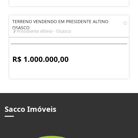
TERRENO VENDENDO EM PRESIDENTE ALTINO
OSASCO
Presidente Altino - Osasco
R$ 1.000.000,00
Sacco Imóveis