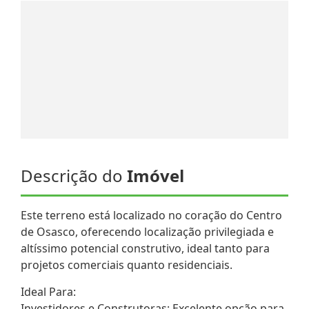
Descrição do
Imóvel
Este terreno está localizado no coração do Centro
de Osasco, oferecendo localização privilegiada e
altíssimo potencial construtivo, ideal tanto para
projetos comerciais quanto residenciais.
Ideal Para:
Investidores e Construtoras: Excelente opção para