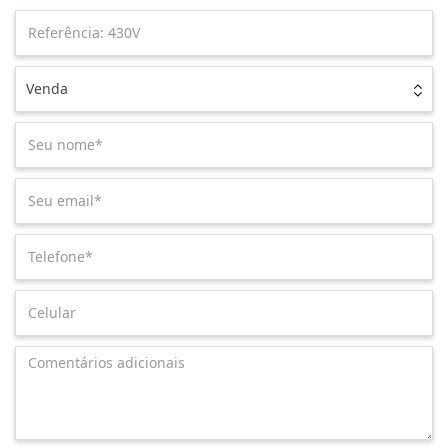
Venda