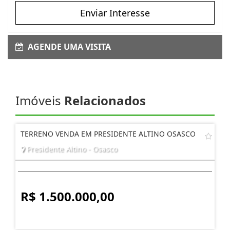
Enviar Interesse
AGENDE UMA VISITA
Imóveis
Relacionados
TERRENO VENDA EM PRESIDENTE ALTINO OSASCO
Presidente Altino - Osasco
R$ 1.500.000,00