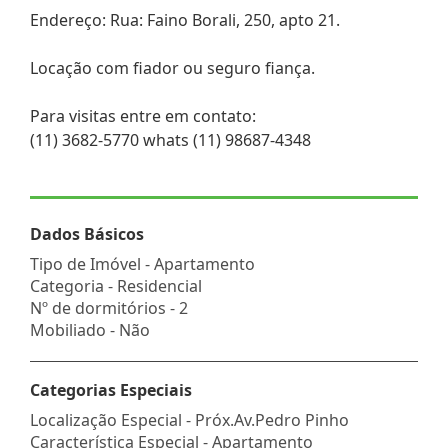
Endereço: Rua: Faino Borali, 250, apto 21.
Locação com fiador ou seguro fiança.
Para visitas entre em contato:
(11) 3682-5770 whats (11) 98687-4348
Dados Básicos
Tipo de Imóvel - Apartamento
Categoria - Residencial
Nº de dormitórios - 2
Mobiliado - Não
Categorias Especiais
Localização Especial - Próx.Av.Pedro Pinho
Característica Especial - Apartamento