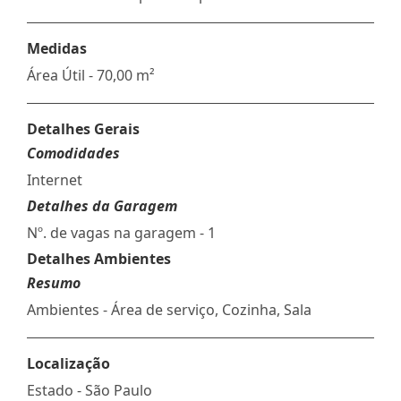
Medidas
Área Útil - 70,00 m²
Detalhes Gerais
Comodidades
Internet
Detalhes da Garagem
Nº. de vagas na garagem - 1
Detalhes Ambientes
Resumo
Ambientes - Área de serviço, Cozinha, Sala
Localização
Estado -
São Paulo