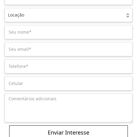
Locação
Enviar Interesse