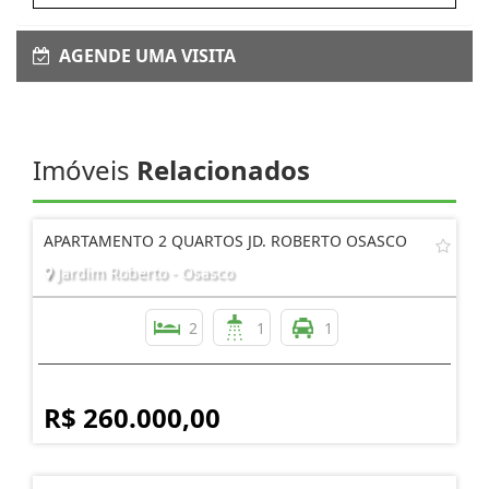
AGENDE UMA VISITA
Imóveis
Relacionados
APARTAMENTO 2 QUARTOS JD. ROBERTO OSASCO
Jardim Roberto - Osasco
2
1
1
R$ 260.000,00