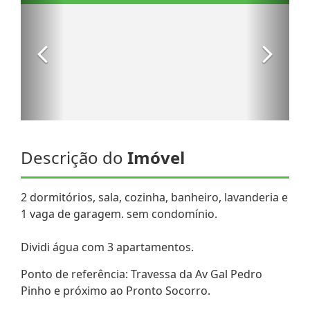
Descrição do
Imóvel
2 dormitórios, sala, cozinha, banheiro, lavanderia e
1 vaga de garagem. sem condomínio.
Dividi água com 3 apartamentos.
Ponto de referência: Travessa da Av Gal Pedro
Pinho e próximo ao Pronto Socorro.