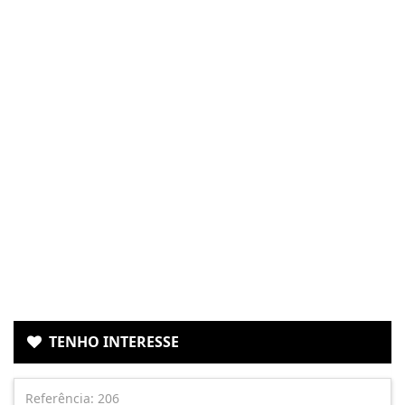
TENHO INTERESSE