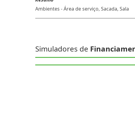
Ambientes - Área de serviço, Sacada, Sala
Simuladores de
Financiame