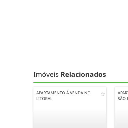
Imóveis
Relacionados
APARTAMENTO Á VENDA NO
APAR
LITORAL
SÃO 