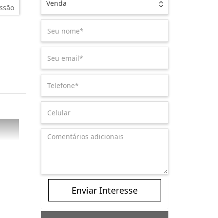
Venda
ssão
Enviar Interesse