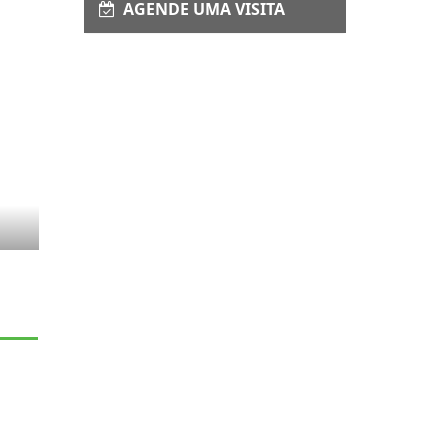
AGENDE UMA VISITA