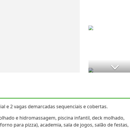
ial e 2 vagas demarcadas sequenciais e cobertas.
olhado e hidromassagem, piscina infantil, deck molhado,
orno para pizza), academia, sala de jogos, salão de festas,