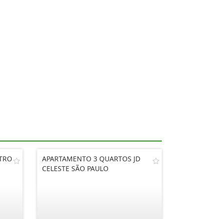
TRO
APARTAMENTO 3 QUARTOS JD
CELESTE SÃO PAULO