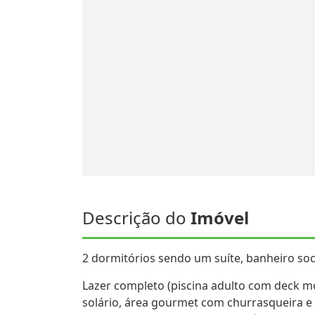
Descrição do
Imóvel
2 dormitórios sendo um suíte, banheiro soc
Lazer completo (piscina adulto com deck m
solário, área gourmet com churrasqueira e f