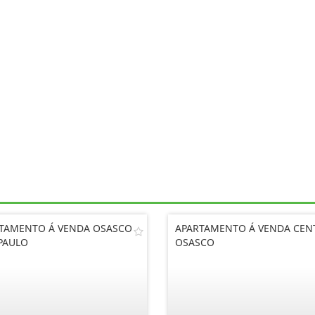
TAMENTO Á VENDA OSASCO
APARTAMENTO Á VENDA CEN
PAULO
OSASCO