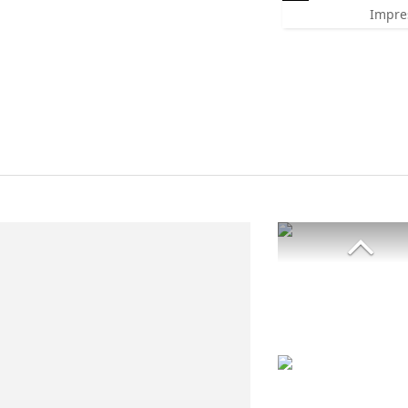
Impre