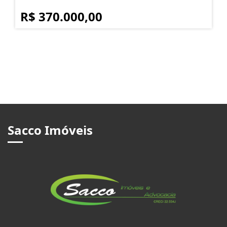
R$ 370.000,00
Sacco Imóveis