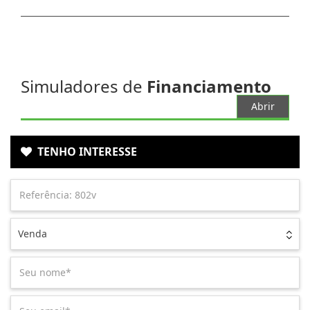
Simuladores de
Financiamento
Abrir
TENHO INTERESSE
Venda