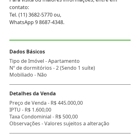
contato:
Tel. (11) 3682-5770 ou,
WhatsApp 9 8687-4348.
Dados Básicos
Tipo de Imóvel - Apartamento
Nº de dormitórios - 2 (Sendo 1 suíte)
Mobiliado - Não
Detalhes da Venda
Preço de Venda -
R$ 445.000,00
IPTU -
R$ 1.600,00
Taxa Condominial -
R$ 500,00
Observações - Valores sujeitos a alteração