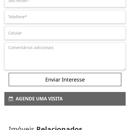
Enviar Interesse
AGENDE UMA VISITA
Imóveis
Relacionados