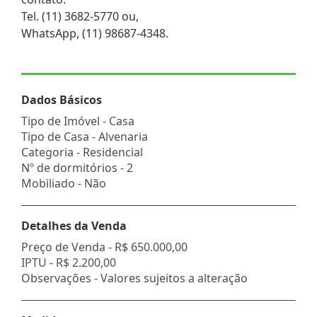
Tel. (11) 3682-5770 ou,
WhatsApp, (11) 98687-4348.
Dados Básicos
Tipo de Imóvel - Casa
Tipo de Casa - Alvenaria
Categoria - Residencial
Nº de dormitórios - 2
Mobiliado - Não
Detalhes da Venda
Preço de Venda -
R$ 650.000,00
IPTU -
R$ 2.200,00
Observações - Valores sujeitos a alteração