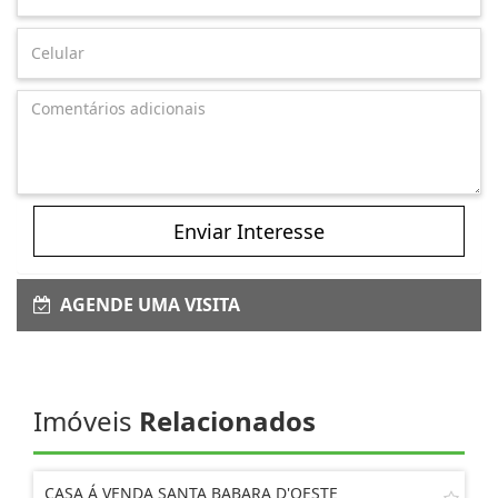
Enviar Interesse
AGENDE UMA VISITA
Imóveis
Relacionados
CASA Á VENDA SANTA BABARA D'OESTE