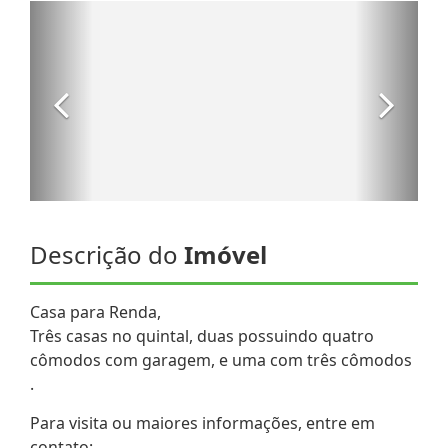
Descrição do
Imóvel
Casa para Renda,
Três casas no quintal, duas possuindo quatro
cômodos com garagem, e uma com três cômodos
.
Para visita ou maiores informações, entre em
contato: