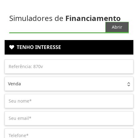
Simuladores de
Financiamento
Abrir
TENHO INTERESSE
Venda