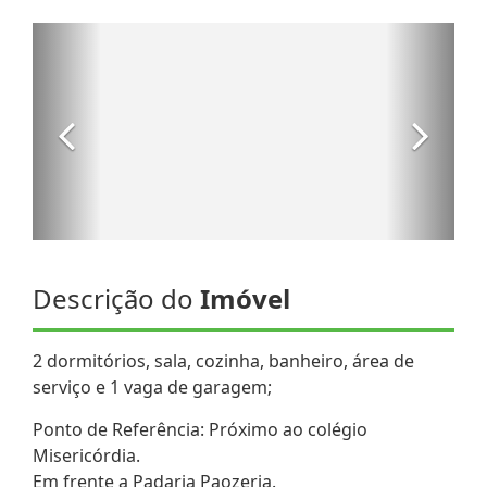
Descrição do
Imóvel
2 dormitórios, sala, cozinha, banheiro, área de
serviço e 1 vaga de garagem;
Ponto de Referência: Próximo ao colégio
Misericórdia.
Em frente a Padaria Paozeria.