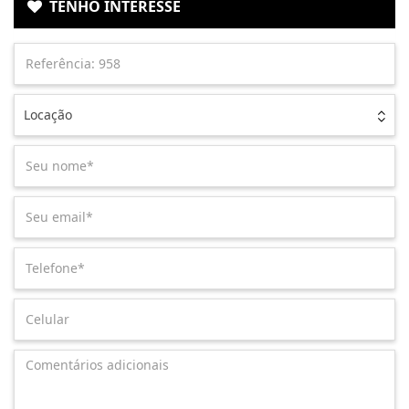
TENHO INTERESSE
Locação