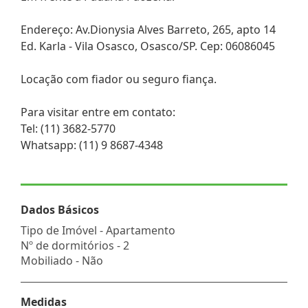
Endereço: Av.Dionysia Alves Barreto, 265, apto 14
Ed. Karla - Vila Osasco, Osasco/SP. Cep: 06086045
Locação com fiador ou seguro fiança.
Para visitar entre em contato:
Tel: (11) 3682-5770
Whatsapp: (11) 9 8687-4348
Dados Básicos
Tipo de Imóvel - Apartamento
Nº de dormitórios - 2
Mobiliado - Não
Medidas