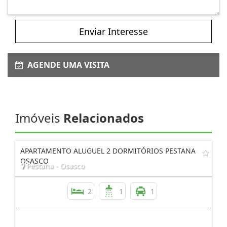
Enviar Interesse
AGENDE UMA VISITA
Imóveis
Relacionados
APARTAMENTO ALUGUEL 2 DORMITÓRIOS PESTANA
OSASCO
Pestana - Osasco
2
1
1