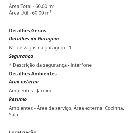
Área Total - 60,00 m²
Área Útil - 60,00 m²
Detalhes Gerais
Detalhes da Garagem
Nº. de vagas na garagem - 1
Segurança
* Descrição da segurança - interfone
Detalhes Ambientes
Área externa
Ambientes - Jardim
Resumo
Ambientes - Área de serviço, Área externa, Cozinha,
Sala
Localização