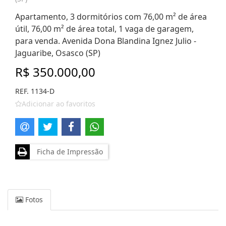
Apartamento, 3 dormitórios com 76,00 m² de área
útil, 76,00 m² de área total, 1 vaga de garagem,
para venda. Avenida Dona Blandina Ignez Julio -
Jaguaribe, Osasco (SP)
R$ 350.000,00
REF. 1134-D
Adicionar ao favoritos
Ficha de Impressão
Fotos