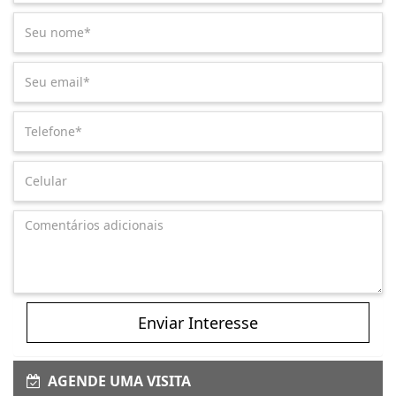
Enviar Interesse
AGENDE UMA VISITA