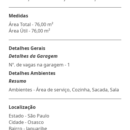
Medidas
Área Total - 76,00 m²
Área Útil - 76,00 m²
Detalhes Gerais
Detalhes da Garagem
Nº. de vagas na garagem - 1
Detalhes Ambientes
Resumo
Ambientes - Área de serviço, Cozinha, Sacada, Sala
Localização
Estado -
São Paulo
Cidade -
Osasco
Bairro -
Jaguaribe