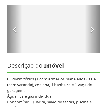
Descrição do
Imóvel
03 dormitórios (1 com armários planejados), sala
(com varanda), cozinha, 1 banheiro e 1 vaga de
garagem.
Àgua, luz e gás individual.
Condomínio: Quadra, salão de festas, piscina e