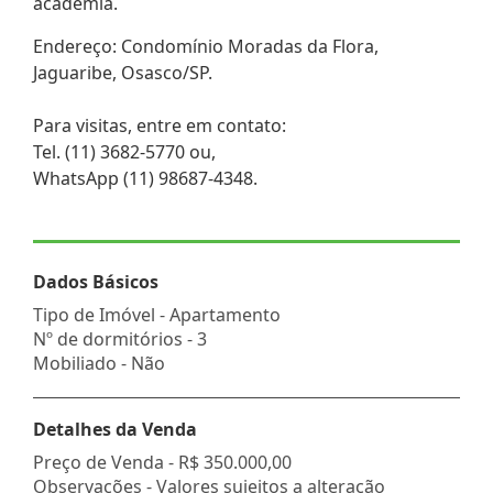
academia.
Endereço: Condomínio Moradas da Flora,
Jaguaribe, Osasco/SP.
Para visitas, entre em contato:
Tel. (11) 3682-5770 ou,
WhatsApp (11) 98687-4348.
Dados Básicos
Tipo de Imóvel - Apartamento
Nº de dormitórios - 3
Mobiliado - Não
Detalhes da Venda
Preço de Venda -
R$ 350.000,00
Observações - Valores sujeitos a alteração