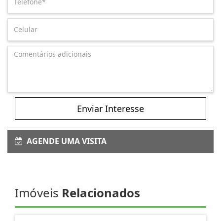
Enviar Interesse
AGENDE UMA VISITA
Imóveis
Relacionados