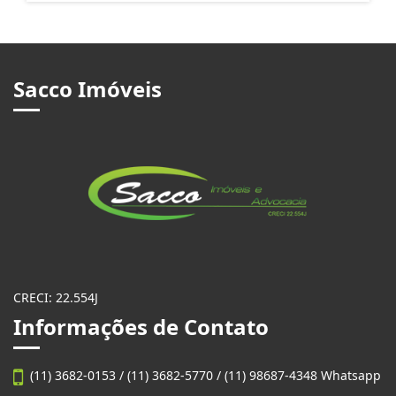
Sacco Imóveis
CRECI: 22.554J