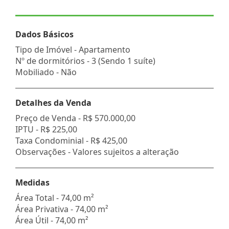
Dados Básicos
Tipo de Imóvel - Apartamento
Nº de dormitórios - 3 (Sendo 1 suíte)
Mobiliado - Não
Detalhes da Venda
Preço de Venda -
R$ 570.000,00
IPTU -
R$ 225,00
Taxa Condominial -
R$ 425,00
Observações - Valores sujeitos a alteração
Medidas
Área Total - 74,00 m²
Área Privativa - 74,00 m²
Área Útil - 74,00 m²