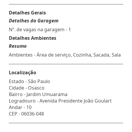
Detalhes Gerais
Detalhes da Garagem
Nº. de vagas na garagem - 1
Detalhes Ambientes
Resumo
Ambientes - Área de serviço, Cozinha, Sacada, Sala
Localização
Estado -
São Paulo
Cidade -
Osasco
Bairro -
Jardim Umuarama
Logradouro -
Avenida Presidente João Goulart
Andar -
10
CEP -
06036-048