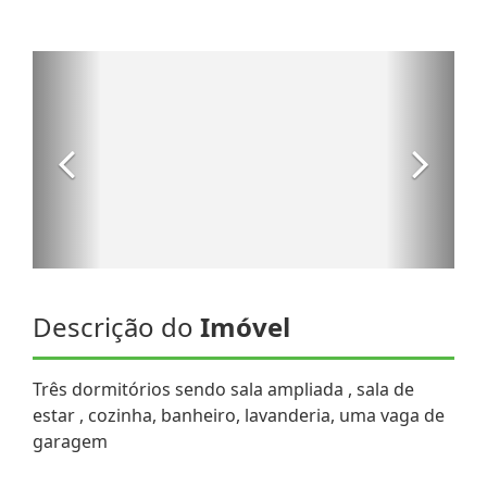
Descrição do
Imóvel
Três dormitórios sendo sala ampliada , sala de
estar , cozinha, banheiro, lavanderia, uma vaga de
garagem