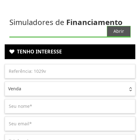
Simuladores de
Financiamento
Abrir
TENHO INTERESSE
Venda