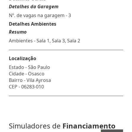
Detalhes da Garagem
Nº. de vagas na garagem - 3
Detalhes Ambientes
Resumo
Ambientes - Sala 1, Sala 3, Sala 2
Localização
Estado -
São Paulo
Cidade -
Osasco
Bairro -
Vila Ayrosa
CEP -
06283-010
Simuladores de
Financiamento