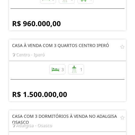
R$ 960.000,00
CASA À VENDA COM 3 QUARTOS CENTRO IPERÓ
Centro - Iperó
3
1
R$ 1.500.000,00
CASA COM 3 DORMITÓRIOS À VENDA NO ADALGISA
OSASCO
Adalgisa - Osasco