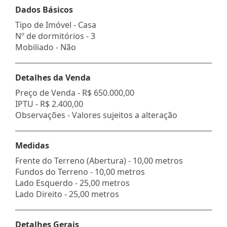
Dados Básicos
Tipo de Imóvel - Casa
Nº de dormitórios - 3
Mobiliado - Não
Detalhes da Venda
Preço de Venda -
R$ 650.000,00
IPTU -
R$ 2.400,00
Observações - Valores sujeitos a alteração
Medidas
Frente do Terreno (Abertura) - 10,00 metros
Fundos do Terreno - 10,00 metros
Lado Esquerdo - 25,00 metros
Lado Direito - 25,00 metros
Detalhes Gerais