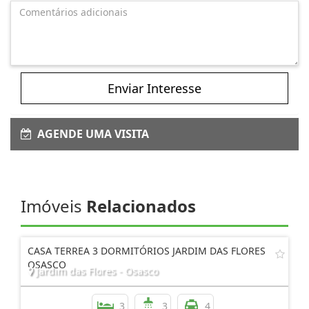
Enviar Interesse
AGENDE UMA VISITA
Imóveis
Relacionados
CASA TERREA 3 DORMITÓRIOS JARDIM DAS FLORES
OSASCO
Jardim das Flores - Osasco
3
3
4