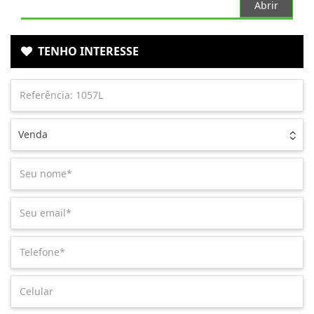
Abrir
TENHO INTERESSE
Venda