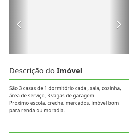
Descrição do
Imóvel
São 3 casas de 1 dormitório cada , sala, cozinha,
área de serviço, 3 vagas de garagem.
Próximo escola, creche, mercados, imóvel bom
para renda ou moradia.