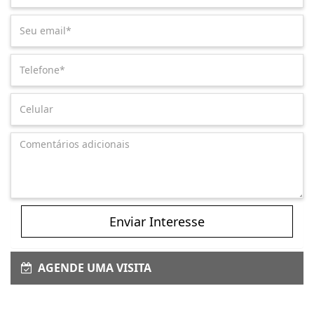
Enviar Interesse
AGENDE UMA VISITA