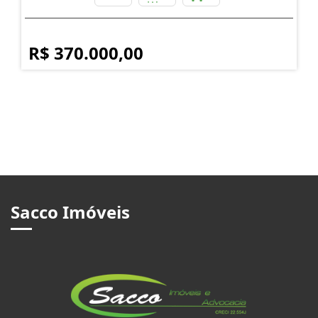
R$ 370.000,00
Sacco Imóveis