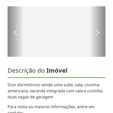
Descrição do
Imóvel
Dois dormitórios sendo uma suíte, sala, cozinha
americana, varanda integrada com sala e cozinha,
duas vagas de garagem
Para visita ou maiores informações, entre em
contato: