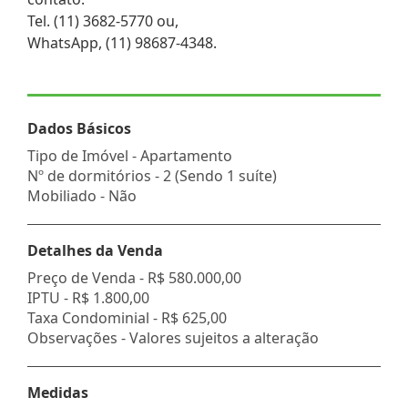
Tel. (11) 3682-5770 ou,
WhatsApp, (11) 98687-4348.
Dados Básicos
Tipo de Imóvel - Apartamento
Nº de dormitórios - 2 (Sendo 1 suíte)
Mobiliado - Não
Detalhes da Venda
Preço de Venda -
R$ 580.000,00
IPTU -
R$ 1.800,00
Taxa Condominial -
R$ 625,00
Observações - Valores sujeitos a alteração
Medidas