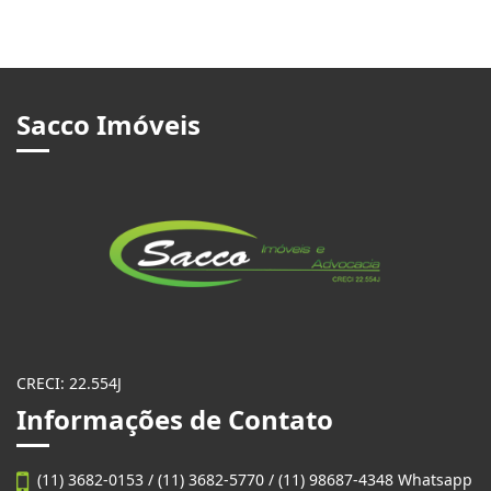
Sacco Imóveis
CRECI: 22.554J
Informações de Contato
(11) 3682-0153 / (11) 3682-5770 / (11) 98687-4348 Whatsapp