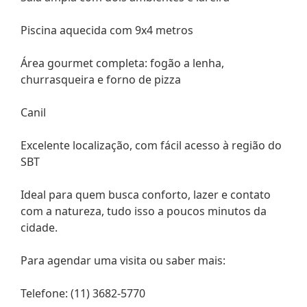
Piscina aquecida com 9x4 metros
Área gourmet completa: fogão a lenha,
churrasqueira e forno de pizza
Canil
Excelente localização, com fácil acesso à região do
SBT
Ideal para quem busca conforto, lazer e contato
com a natureza, tudo isso a poucos minutos da
cidade.
Para agendar uma visita ou saber mais:
Telefone: (11) 3682-5770