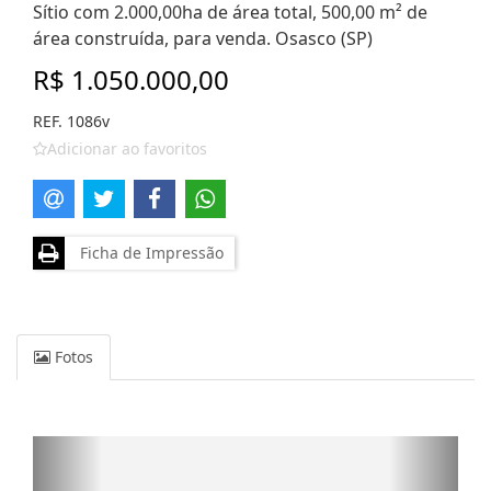
Sítio com 2.000,00ha de área total, 500,00 m² de
área construída, para venda. Osasco (SP)
R$ 1.050.000,00
REF. 1086v
Adicionar ao favoritos
Ficha de Impressão
Fotos