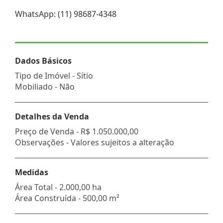
WhatsApp: (11) 98687-4348
Dados Básicos
Tipo de Imóvel - Sítio
Mobiliado - Não
Detalhes da Venda
Preço de Venda -
R$ 1.050.000,00
Observações - Valores sujeitos a alteração
Medidas
Área Total - 2.000,00 ha
Área Construída - 500,00 m²