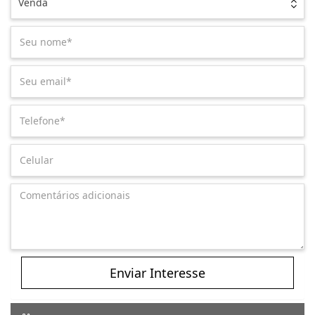
Venda
Enviar Interesse