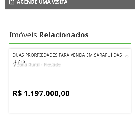
AGENDE UMA VISITA
Imóveis
Relacionados
DUAS PRORPIEDADES PARA VENDA EM SARAPUÍ DAS
LUZES
Zona Rural - Piedade
R$ 1.197.000,00