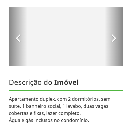
Descrição do
Imóvel
Apartamento duplex, com 2 dormitórios, sem
suíte, 1 banheiro social, 1 lavabo, duas vagas
cobertas e fixas, lazer completo.
Água e gás inclusos no condomínio.