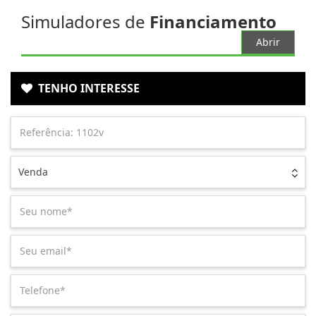
Simuladores de
Financiamento
Abrir
TENHO INTERESSE
Venda