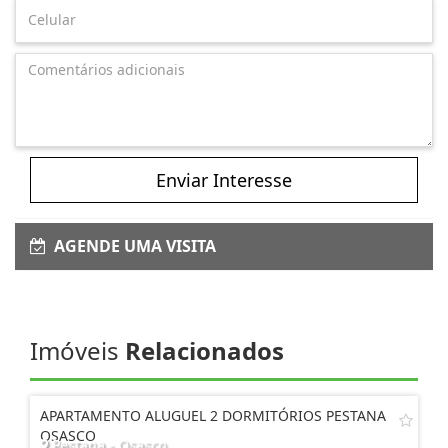
Enviar Interesse
AGENDE UMA VISITA
Imóveis
Relacionados
APARTAMENTO ALUGUEL 2 DORMITÓRIOS PESTANA
OSASCO
Pestana - Osasco