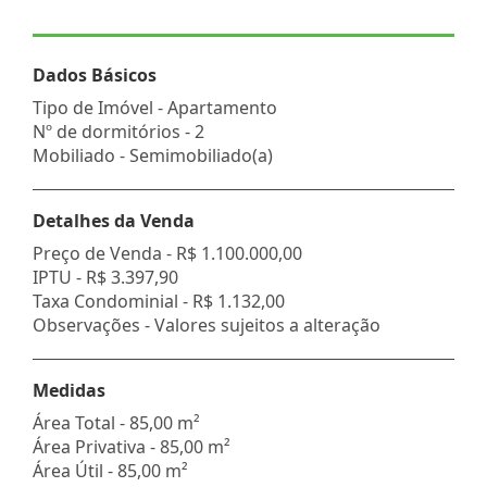
Dados Básicos
Tipo de Imóvel - Apartamento
Nº de dormitórios - 2
Mobiliado - Semimobiliado(a)
Detalhes da Venda
Preço de Venda -
R$ 1.100.000,00
IPTU -
R$ 3.397,90
Taxa Condominial -
R$ 1.132,00
Observações - Valores sujeitos a alteração
Medidas
Área Total - 85,00 m²
Área Privativa - 85,00 m²
Área Útil - 85,00 m²