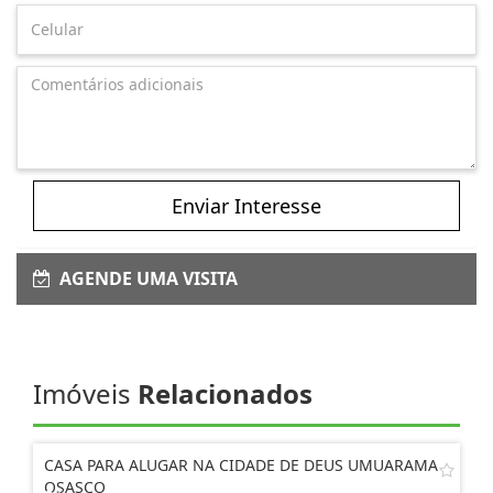
Enviar Interesse
AGENDE UMA VISITA
Imóveis
Relacionados
CASA PARA ALUGAR NA CIDADE DE DEUS UMUARAMA
OSASCO