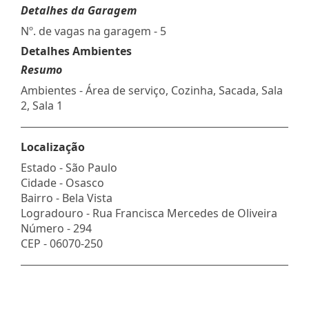
Detalhes da Garagem
Nº. de vagas na garagem - 5
Detalhes Ambientes
Resumo
Ambientes - Área de serviço, Cozinha, Sacada, Sala
2, Sala 1
Localização
Estado -
São Paulo
Cidade -
Osasco
Bairro -
Bela Vista
Logradouro -
Rua Francisca Mercedes de Oliveira
Número -
294
CEP -
06070-250