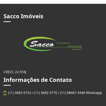
Sacco Imóveis
CRECI: 22.554J
Informações de Contato
(11) 3682-0153 / (11) 3682-5770 / (11) 98687-4348 Whatsapp