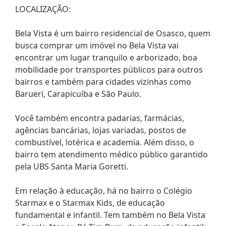
LOCALIZAÇÃO:
Bela Vista é um bairro residencial de Osasco, quem
busca comprar um imóvel no Bela Vista vai
encontrar um lugar tranquilo e arborizado, boa
mobilidade por transportes públicos para outros
bairros e também para cidades vizinhas como
Barueri, Carapicuíba e São Paulo.
Você também encontra padarias, farmácias,
agências bancárias, lojas variadas, postos de
combustível, lotérica e academia. Além disso, o
bairro tem atendimento médico público garantido
pela UBS Santa Maria Goretti.
Em relação à educação, há no bairro o Colégio
Starmax e o Starmax Kids, de educação
fundamental e infantil. Tem também no Bela Vista