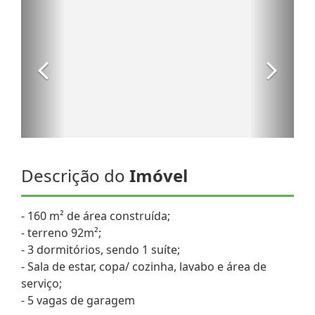
Descrição do
Imóvel
- 160 m² de área construída;
- terreno 92m²;
- 3 dormitórios, sendo 1 suíte;
- Sala de estar, copa/ cozinha, lavabo e área de
serviço;
- 5 vagas de garagem