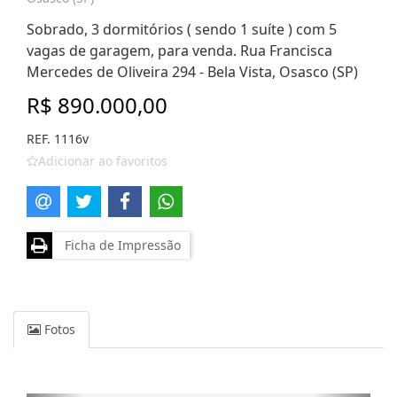
Sobrado, 3 dormitórios ( sendo 1 suíte ) com 5
vagas de garagem, para venda. Rua Francisca
Mercedes de Oliveira 294 - Bela Vista, Osasco (SP)
R$ 890.000,00
REF. 1116v
Adicionar ao favoritos
Ficha de Impressão
Fotos