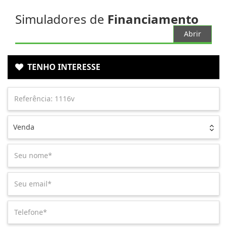
Simuladores de
Financiamento
Abrir
TENHO INTERESSE
Venda