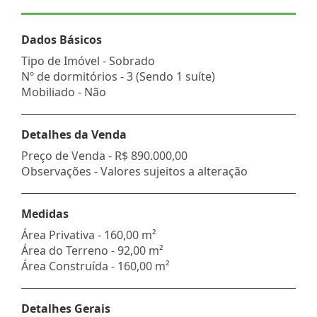
Dados Básicos
Tipo de Imóvel - Sobrado
Nº de dormitórios - 3 (Sendo 1 suíte)
Mobiliado - Não
Detalhes da Venda
Preço de Venda -
R$ 890.000,00
Observações - Valores sujeitos a alteração
Medidas
Área Privativa - 160,00 m²
Área do Terreno - 92,00 m²
Área Construída - 160,00 m²
Detalhes Gerais