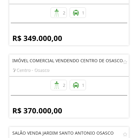
2
1
R$ 349.000,00
IMÓVEL COMERCIAL VENDENDO CENTRO DE OSASCO
Centro - Osasco
2
1
R$ 370.000,00
SALÃO VENDA JARDIM SANTO ANTONIO OSASCO