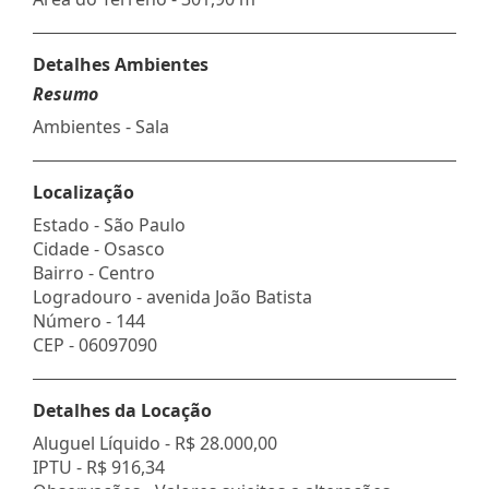
Detalhes Ambientes
Resumo
Ambientes - Sala
Localização
Estado -
São Paulo
Cidade -
Osasco
Bairro -
Centro
Logradouro -
avenida João Batista
Número -
144
CEP -
06097090
Detalhes da Locação
Aluguel Líquido -
R$ 28.000,00
IPTU -
R$ 916,34