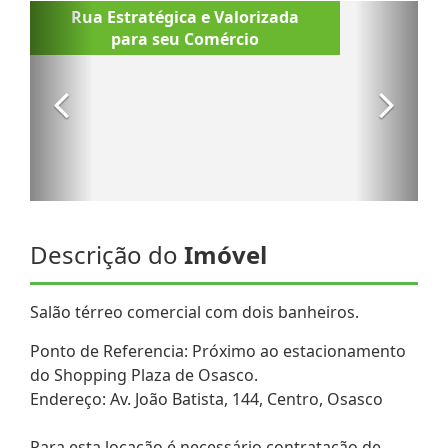
Descrição do
Imóvel
Salão térreo comercial com dois banheiros.
Ponto de Referencia: Próximo ao estacionamento
do Shopping Plaza de Osasco.
Endereço: Av. João Batista, 144, Centro, Osasco
Para esta locação é necessário contratação de