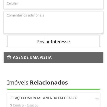
Enviar Interesse
AGENDE UMA VISITA
Imóveis
Relacionados
ESPAÇO COMERCIAL A VENDA EM OSASCO
Centro - Osasco