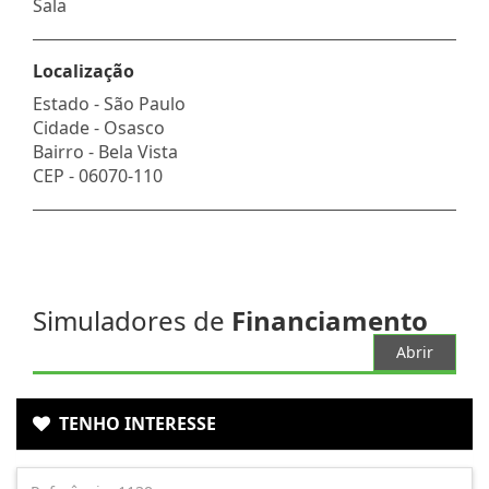
Sala
Localização
Estado -
São Paulo
Cidade -
Osasco
Bairro -
Bela Vista
CEP -
06070-110
Simuladores de
Financiamento
Abrir
TENHO INTERESSE