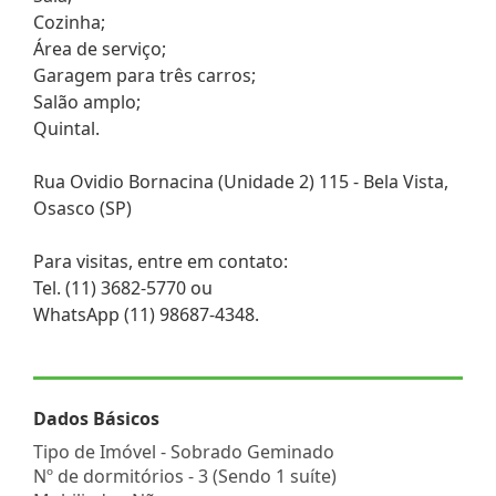
Cozinha;
Área de serviço;
Garagem para três carros;
Salão amplo;
Quintal.
Rua Ovidio Bornacina (Unidade 2) 115 - Bela Vista,
Osasco (SP)
Para visitas, entre em contato:
Tel. (11) 3682-5770 ou
WhatsApp (11) 98687-4348.
Dados Básicos
Tipo de Imóvel - Sobrado Geminado
Nº de dormitórios - 3 (Sendo 1 suíte)