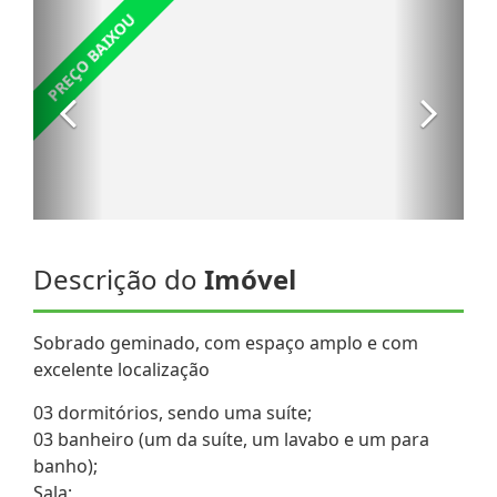
Descrição do
Imóvel
Sobrado geminado, com espaço amplo e com
excelente localização
03 dormitórios, sendo uma suíte;
03 banheiro (um da suíte, um lavabo e um para
banho);
Sala;