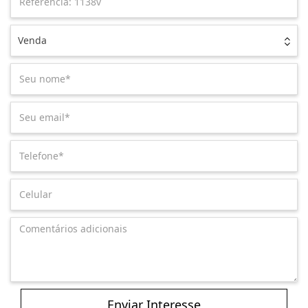
Venda
Enviar Interesse