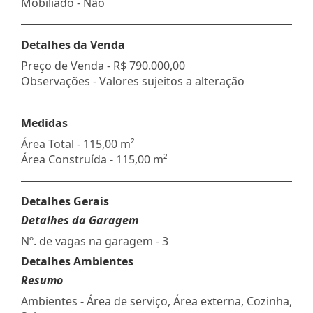
Mobiliado - Não
Detalhes da Venda
Preço de Venda -
R$ 790.000,00
Observações - Valores sujeitos a alteração
Medidas
Área Total - 115,00 m²
Área Construída - 115,00 m²
Detalhes Gerais
Detalhes da Garagem
Nº. de vagas na garagem - 3
Detalhes Ambientes
Resumo
Ambientes - Área de serviço, Área externa, Cozinha,