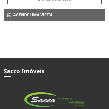
AGENDE UMA VISITA
Sacco Imóveis