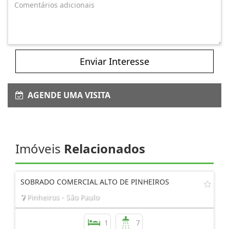
Enviar Interesse
AGENDE UMA VISITA
Imóveis
Relacionados
SOBRADO COMERCIAL ALTO DE PINHEIROS
Pinheiros - São Paulo
1
7