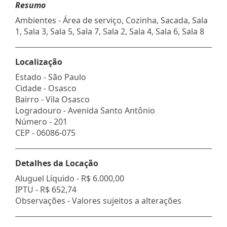
Resumo
Ambientes - Área de serviço, Cozinha, Sacada, Sala
1, Sala 3, Sala 5, Sala 7, Sala 2, Sala 4, Sala 6, Sala 8
Localização
Estado -
São Paulo
Cidade -
Osasco
Bairro -
Vila Osasco
Logradouro -
Avenida Santo Antônio
Número -
201
CEP -
06086-075
Detalhes da Locação
Aluguel Líquido -
R$ 6.000,00
IPTU -
R$ 652,74
Observações - Valores sujeitos a alterações