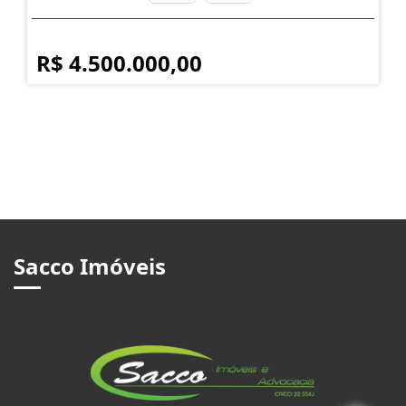
R$ 4.500.000,00
Sacco Imóveis