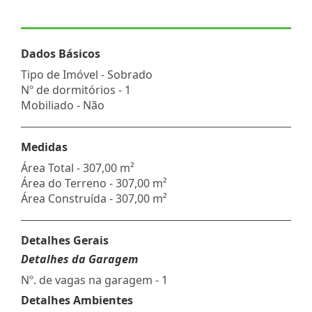
Dados Básicos
Tipo de Imóvel - Sobrado
Nº de dormitórios - 1
Mobiliado - Não
Medidas
Área Total - 307,00 m²
Área do Terreno - 307,00 m²
Área Construída - 307,00 m²
Detalhes Gerais
Detalhes da Garagem
Nº. de vagas na garagem - 1
Detalhes Ambientes