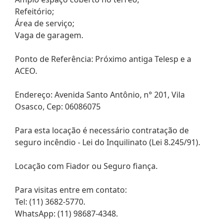
Refeitório;
Área de serviço;
Vaga de garagem.
Ponto de Referência: Próximo antiga Telesp e a
ACEO.
Endereço: Avenida Santo Antônio, n° 201, Vila
Osasco, Cep: 06086075
Para esta locação é necessário contratação de
seguro incêndio - Lei do Inquilinato (Lei 8.245/91).
Locação com Fiador ou Seguro fiança.
Para visitas entre em contato:
Tel: (11) 3682-5770.
WhatsApp: (11) 98687-4348.