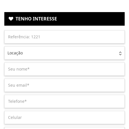
TENHO INTERESSE
Locação