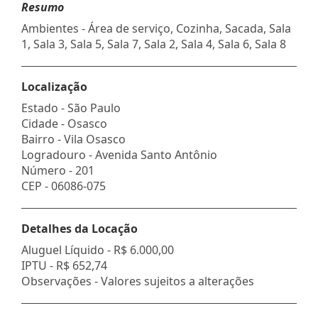
Resumo
Ambientes - Área de serviço, Cozinha, Sacada, Sala
1, Sala 3, Sala 5, Sala 7, Sala 2, Sala 4, Sala 6, Sala 8
Localização
Estado -
São Paulo
Cidade -
Osasco
Bairro -
Vila Osasco
Logradouro -
Avenida Santo Antônio
Número -
201
CEP -
06086-075
Detalhes da Locação
Aluguel Líquido -
R$ 6.000,00
IPTU -
R$ 652,74
Observações - Valores sujeitos a alterações