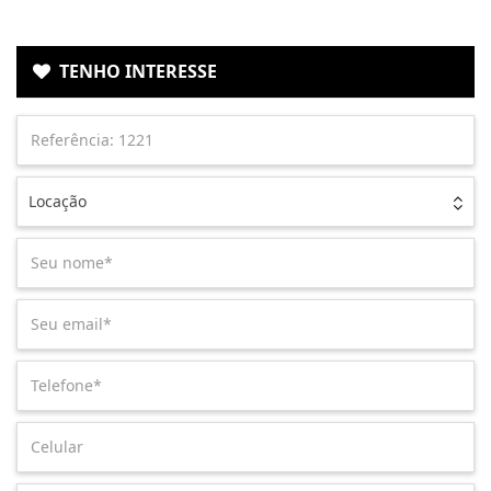
TENHO INTERESSE
Locação