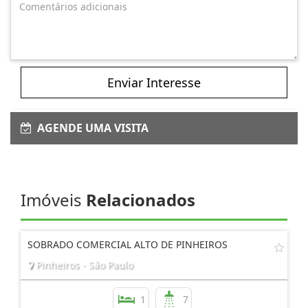
Enviar Interesse
AGENDE UMA VISITA
Imóveis
Relacionados
SOBRADO COMERCIAL ALTO DE PINHEIROS
Pinheiros - São Paulo
1
7