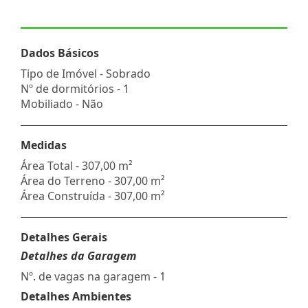
Dados Básicos
Tipo de Imóvel - Sobrado
Nº de dormitórios - 1
Mobiliado - Não
Medidas
Área Total - 307,00 m²
Área do Terreno - 307,00 m²
Área Construída - 307,00 m²
Detalhes Gerais
Detalhes da Garagem
Nº. de vagas na garagem - 1
Detalhes Ambientes