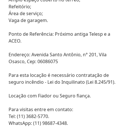
Refeitório;
Área de serviço;
Vaga de garagem.
Ponto de Referência: Próximo antiga Telesp e a
ACEO.
Endereço: Avenida Santo Antônio, n° 201, Vila
Osasco, Cep: 06086075
Para esta locação é necessário contratação de
seguro incêndio - Lei do Inquilinato (Lei 8.245/91).
Locação com Fiador ou Seguro fiança.
Para visitas entre em contato:
Tel: (11) 3682-5770.
WhatsApp: (11) 98687-4348.