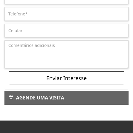
Enviar Interesse
AGENDE UMA VISITA