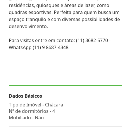
residências, quiosques e áreas de lazer, como
quadras esportivas. Perfeita para quem busca um
espaço tranquilo e com diversas possibilidades de
desenvolvimento.
Para visitas entre em contato: (11) 3682-5770 -
WhatsApp (11) 9 8687-4348
Dados Básicos
Tipo de Imóvel - Chácara
Nº de dormitórios - 4
Mobiliado - Não