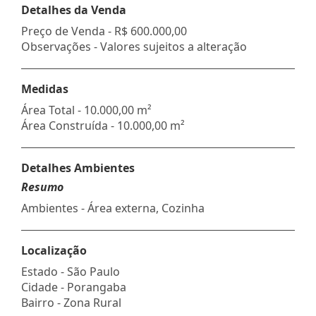
Detalhes da Venda
Preço de Venda -
R$ 600.000,00
Observações - Valores sujeitos a alteração
Medidas
Área Total - 10.000,00 m²
Área Construída - 10.000,00 m²
Detalhes Ambientes
Resumo
Ambientes - Área externa, Cozinha
Localização
Estado -
São Paulo
Cidade -
Porangaba
Bairro -
Zona Rural