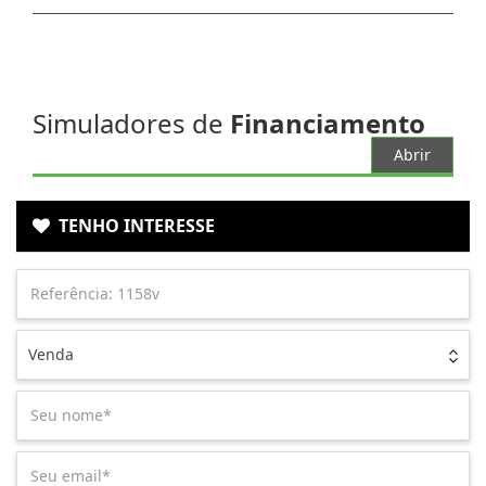
Simuladores de
Financiamento
Abrir
TENHO INTERESSE
Venda