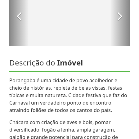
Descrição do
Imóvel
Porangaba é uma cidade de povo acolhedor e
cheio de histórias, repleta de belas vistas, festas
típicas e muita natureza. Cidade festiva que faz do
Carnaval um verdadeiro ponto de encontro,
atraindo foliões de todos os cantos do país.
Chácara com criação de aves e bois, pomar
diversificado, fogão a lenha, ampla garagem,
galpão e grande potencial para construção de