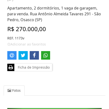
Apartamento, 2 dormitórios, 1 vaga de garagem,
para venda. Rua Antônio Almeida Tavares 291 - São
Pedro, Osasco (SP)
R$ 270.000,00
REF. 1173v
Adicionar ao favoritos
Ficha de Impressão
Fotos