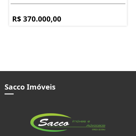
R$ 370.000,00
Sacco Imóveis