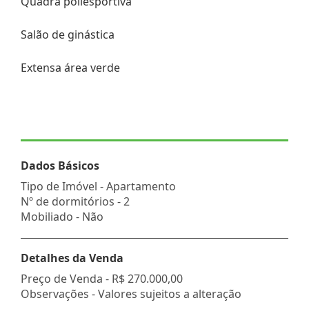
Quadra poliesportiva
Salão de ginástica
Extensa área verde
Dados Básicos
Tipo de Imóvel - Apartamento
Nº de dormitórios - 2
Mobiliado - Não
Detalhes da Venda
Preço de Venda -
R$ 270.000,00
Observações - Valores sujeitos a alteração