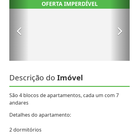
Descrição do
Imóvel
São 4 blocos de apartamentos, cada um com 7
andares
Detalhes do apartamento:
2 dormitórios