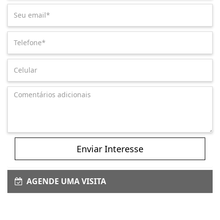
Enviar Interesse
AGENDE UMA VISITA