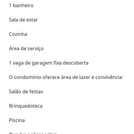
1 banheiro
Sala de estar
Cozinha
Área de serviço
1 vaga de garagem fixa descoberta
O condomínio oferece área de lazer e convivência:
Salão de festas
Brinquedoteca
Piscina