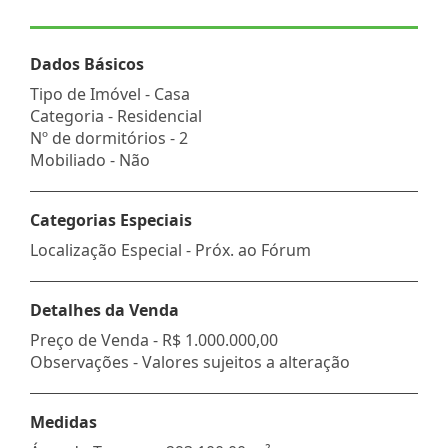
Dados Básicos
Tipo de Imóvel - Casa
Categoria - Residencial
Nº de dormitórios - 2
Mobiliado - Não
Categorias Especiais
Localização Especial - Próx. ao Fórum
Detalhes da Venda
Preço de Venda -
R$ 1.000.000,00
Observações - Valores sujeitos a alteração
Medidas