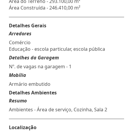
Área do Terreno - 293.100,00 m²
Área Construída - 246.410,00 m²
Detalhes Gerais
Arredores
Comércio
Educação - escola particular, escola pública
Detalhes da Garagem
Nº. de vagas na garagem - 1
Mobília
Armário embutido
Detalhes Ambientes
Resumo
Ambientes - Área de serviço, Cozinha, Sala 2
Localização