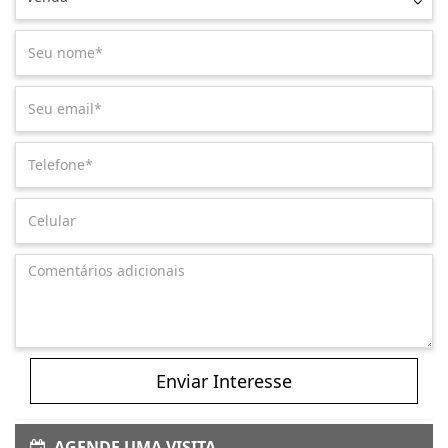
Enviar Interesse
AGENDE UMA VISITA