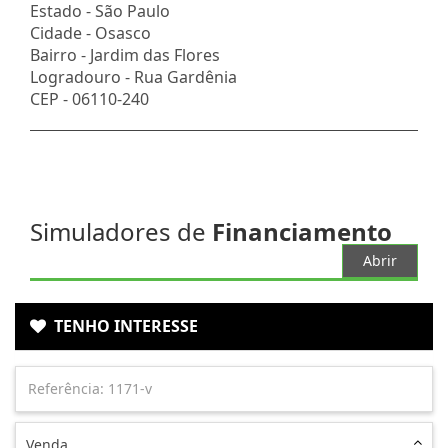
Estado -
São Paulo
Cidade -
Osasco
Bairro -
Jardim das Flores
Logradouro -
Rua Gardênia
CEP -
06110-240
Simuladores de
Financiamento
Abrir
TENHO INTERESSE
Venda