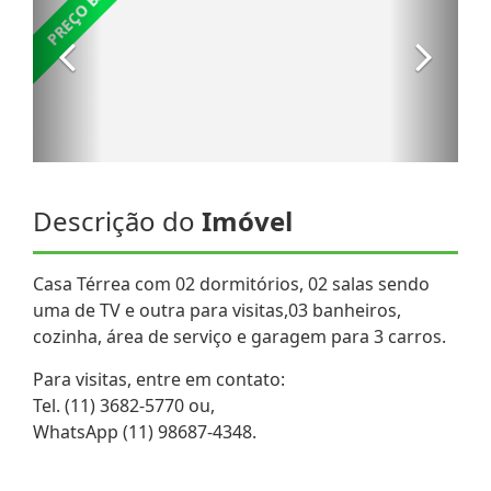
Descrição do
Imóvel
Casa Térrea com 02 dormitórios, 02 salas sendo
uma de TV e outra para visitas,03 banheiros,
cozinha, área de serviço e garagem para 3 carros.
Para visitas, entre em contato:
Tel. (11) 3682-5770 ou,
WhatsApp (11) 98687-4348.