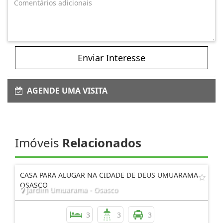
Enviar Interesse
AGENDE UMA VISITA
Imóveis
Relacionados
CASA PARA ALUGAR NA CIDADE DE DEUS UMUARAMA
OSASCO
Jardim Umuarama - Osasco
3
3
3