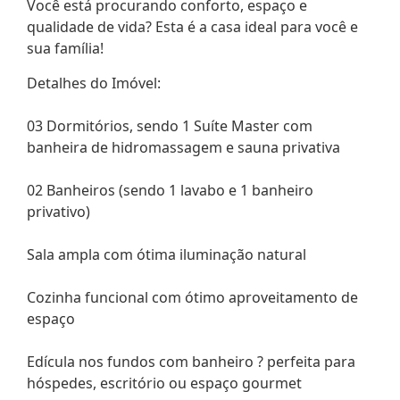
Você está procurando conforto, espaço e
qualidade de vida? Esta é a casa ideal para você e
sua família!
Detalhes do Imóvel:
03 Dormitórios, sendo 1 Suíte Master com
banheira de hidromassagem e sauna privativa
02 Banheiros (sendo 1 lavabo e 1 banheiro
privativo)
Sala ampla com ótima iluminação natural
Cozinha funcional com ótimo aproveitamento de
espaço
Edícula nos fundos com banheiro ? perfeita para
hóspedes, escritório ou espaço gourmet