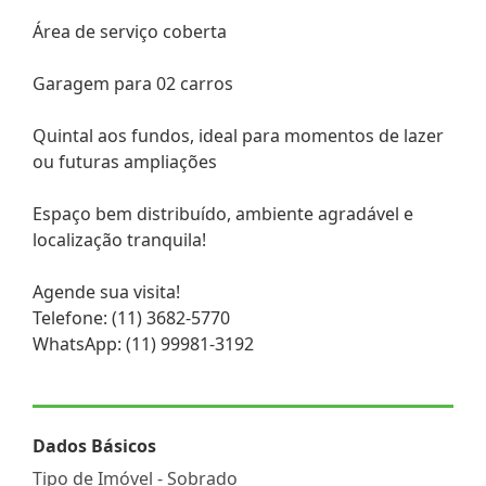
Área de serviço coberta
Garagem para 02 carros
Quintal aos fundos, ideal para momentos de lazer
ou futuras ampliações
Espaço bem distribuído, ambiente agradável e
localização tranquila!
Agende sua visita!
Telefone: (11) 3682-5770
WhatsApp: (11) 99981-3192
Dados Básicos
Tipo de Imóvel - Sobrado