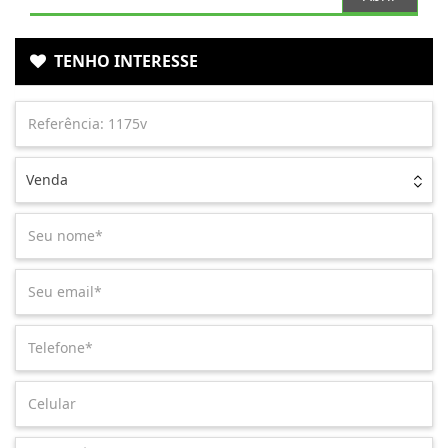
TENHO INTERESSE
Venda