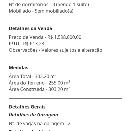
Nº de dormitórios - 3 (Sendo 1 suíte)
Mobiliado - Semimobiliado(a)
Detalhes da Venda
Preço de Venda -
R$ 1.598.000,00
IPTU -
R$ 613,23
Observações - Valores sujeitos a alteração
Medidas
Área Total - 303,20 m²
Área do Terreno - 255,00 m²
Área Construída - 303,20 m²
Detalhes Gerais
Detalhes da Garagem
Nº. de vagas na garagem - 2