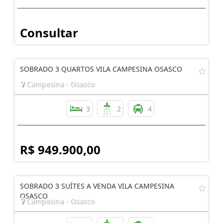
Consultar
SOBRADO 3 QUARTOS VILA CAMPESINA OSASCO
Campesina - Osasco
3
2
4
R$ 949.900,00
SOBRADO 3 SUÍTES A VENDA VILA CAMPESINA
OSASCO
Campesina - Osasco