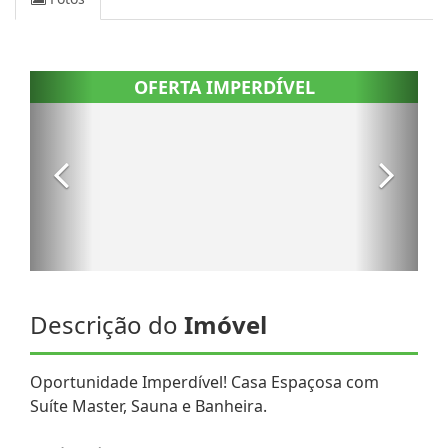
Descrição do
Imóvel
Oportunidade Imperdível! Casa Espaçosa com
Suíte Master, Sauna e Banheira.