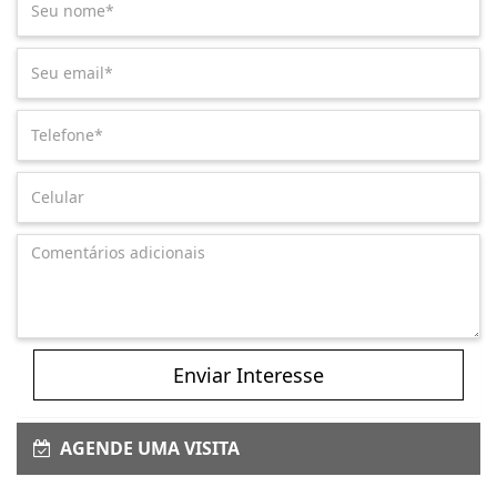
Enviar Interesse
AGENDE UMA VISITA