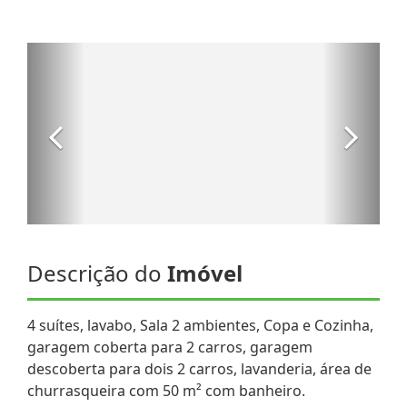
Descrição do
Imóvel
4 suítes, lavabo, Sala 2 ambientes, Copa e Cozinha,
garagem coberta para 2 carros, garagem
descoberta para dois 2 carros, lavanderia, área de
churrasqueira com 50 m² com banheiro.