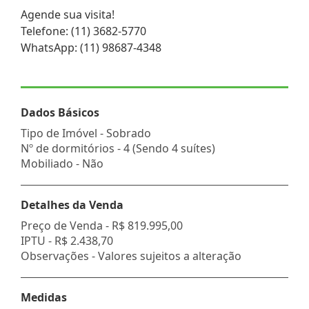
Agende sua visita!
Telefone: (11) 3682-5770
WhatsApp: (11) 98687-4348
Dados Básicos
Tipo de Imóvel - Sobrado
Nº de dormitórios - 4 (Sendo 4 suítes)
Mobiliado - Não
Detalhes da Venda
Preço de Venda -
R$ 819.995,00
IPTU -
R$ 2.438,70
Observações - Valores sujeitos a alteração
Medidas