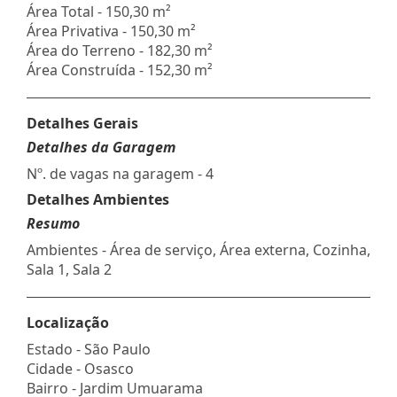
Área Total - 150,30 m²
Área Privativa - 150,30 m²
Área do Terreno - 182,30 m²
Área Construída - 152,30 m²
Detalhes Gerais
Detalhes da Garagem
Nº. de vagas na garagem - 4
Detalhes Ambientes
Resumo
Ambientes - Área de serviço, Área externa, Cozinha,
Sala 1, Sala 2
Localização
Estado -
São Paulo
Cidade -
Osasco
Bairro -
Jardim Umuarama