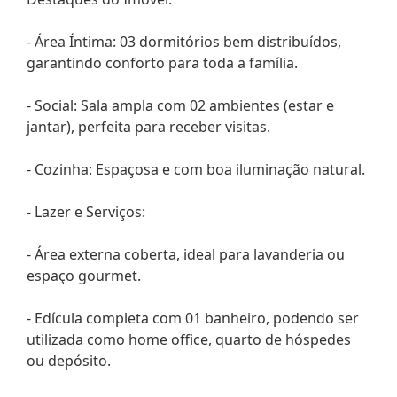
- Área Íntima: 03 dormitórios bem distribuídos,
garantindo conforto para toda a família.
- Social: Sala ampla com 02 ambientes (estar e
jantar), perfeita para receber visitas.
- Cozinha: Espaçosa e com boa iluminação natural.
- Lazer e Serviços:
- Área externa coberta, ideal para lavanderia ou
espaço gourmet.
- Edícula completa com 01 banheiro, podendo ser
utilizada como home office, quarto de hóspedes
ou depósito.