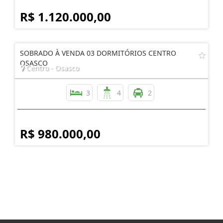
R$ 1.120.000,00
SOBRADO À VENDA 03 DORMITÓRIOS CENTRO
OSASCO
Centro - Osasco
3
4
2
R$ 980.000,00