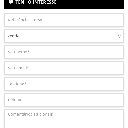
TENHO INTERESSE
Venda