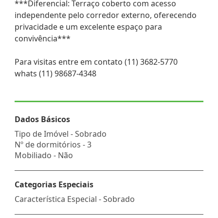
***Diferencial: Terraço coberto com acesso
independente pelo corredor externo, oferecendo
privacidade e um excelente espaço para
convivência***
Para visitas entre em contato (11) 3682-5770
whats (11) 98687-4348
Dados Básicos
Tipo de Imóvel - Sobrado
Nº de dormitórios - 3
Mobiliado - Não
Categorias Especiais
Característica Especial - Sobrado