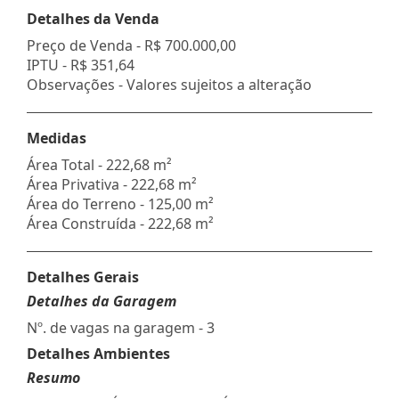
Detalhes da Venda
Preço de Venda -
R$ 700.000,00
IPTU -
R$ 351,64
Observações - Valores sujeitos a alteração
Medidas
Área Total - 222,68 m²
Área Privativa - 222,68 m²
Área do Terreno - 125,00 m²
Área Construída - 222,68 m²
Detalhes Gerais
Detalhes da Garagem
Nº. de vagas na garagem - 3
Detalhes Ambientes
Resumo