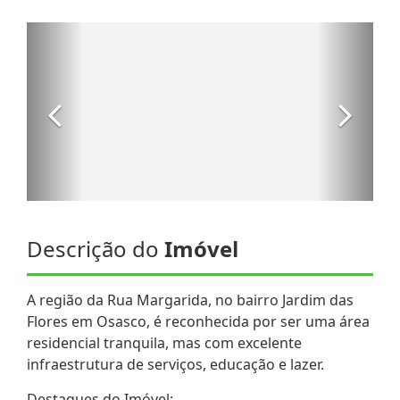
Descrição do
Imóvel
A região da Rua Margarida, no bairro Jardim das
Flores em Osasco, é reconhecida por ser uma área
residencial tranquila, mas com excelente
infraestrutura de serviços, educação e lazer.
Destaques do Imóvel: