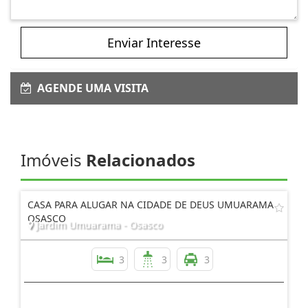
Enviar Interesse
AGENDE UMA VISITA
Imóveis
Relacionados
CASA PARA ALUGAR NA CIDADE DE DEUS UMUARAMA
OSASCO
Jardim Umuarama - Osasco
3
3
3