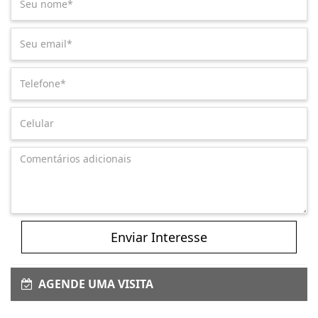
Enviar Interesse
AGENDE UMA VISITA