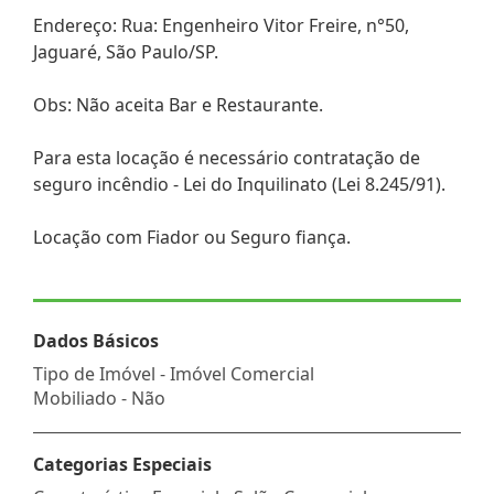
Endereço: Rua: Engenheiro Vitor Freire, n°50,
Jaguaré, São Paulo/SP.
Obs: Não aceita Bar e Restaurante.
Para esta locação é necessário contratação de
seguro incêndio - Lei do Inquilinato (Lei 8.245/91).
Locação com Fiador ou Seguro fiança.
Dados Básicos
Tipo de Imóvel - Imóvel Comercial
Mobiliado - Não
Categorias Especiais