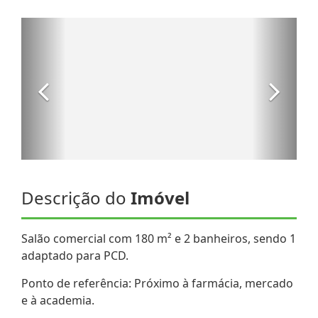
Descrição do
Imóvel
Salão comercial com 180 m² e 2 banheiros, sendo 1
adaptado para PCD.
Ponto de referência: Próximo à farmácia, mercado
e à academia.