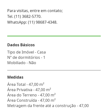
Para visitas, entre em contato;
Tel. (11) 3682-5770.
WhatsApp: (11) 98687-4348.
Dados Básicos
Tipo de Imóvel - Casa
Nº de dormitórios - 1
Mobiliado - Não
Medidas
Área Total - 47,00 m²
Área Privativa - 47,00 m²
Área do Terreno - 47,00 m²
Área Construída - 47,00 m²
Metragem da frente até a construção - 47,00