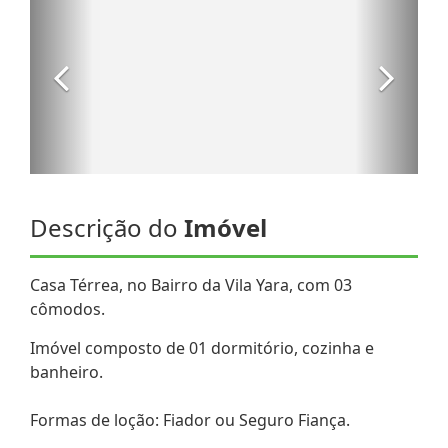
Descrição do
Imóvel
Casa Térrea, no Bairro da Vila Yara, com 03
cômodos.
Imóvel composto de 01 dormitório, cozinha e
banheiro.
Formas de loção: Fiador ou Seguro Fiança.