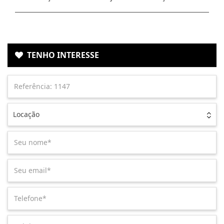
TENHO INTERESSE
Locação