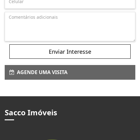
Enviar Interesse
AGENDE UMA VISITA
Sacco Imóveis