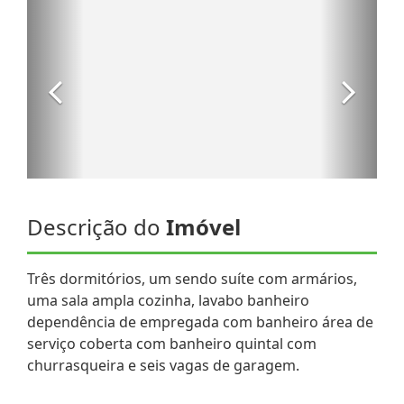
Descrição do
Imóvel
Três dormitórios, um sendo suíte com armários,
uma sala ampla cozinha, lavabo banheiro
dependência de empregada com banheiro área de
serviço coberta com banheiro quintal com
churrasqueira e seis vagas de garagem.