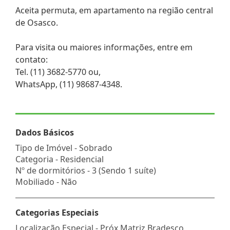
Aceita permuta, em apartamento na região central
de Osasco.
Para visita ou maiores informações, entre em
contato:
Tel. (11) 3682-5770 ou,
WhatsApp, (11) 98687-4348.
Dados Básicos
Tipo de Imóvel - Sobrado
Categoria - Residencial
Nº de dormitórios - 3 (Sendo 1 suíte)
Mobiliado - Não
Categorias Especiais
Localização Especial - Próx.Matriz Bradesco