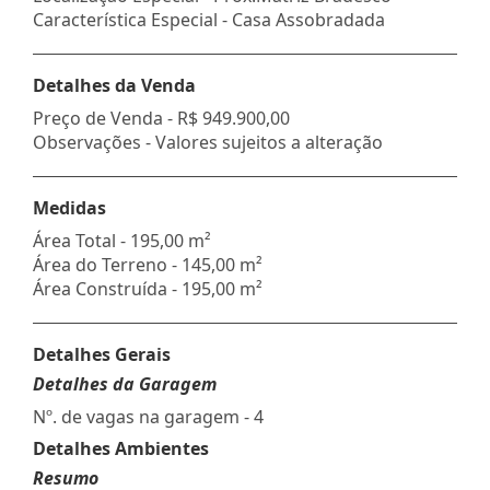
Característica Especial - Casa Assobradada
Detalhes da Venda
Preço de Venda -
R$ 949.900,00
Observações - Valores sujeitos a alteração
Medidas
Área Total - 195,00 m²
Área do Terreno - 145,00 m²
Área Construída - 195,00 m²
Detalhes Gerais
Detalhes da Garagem
Nº. de vagas na garagem - 4
Detalhes Ambientes
Resumo