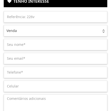
TENHO INTERESSE
Venda