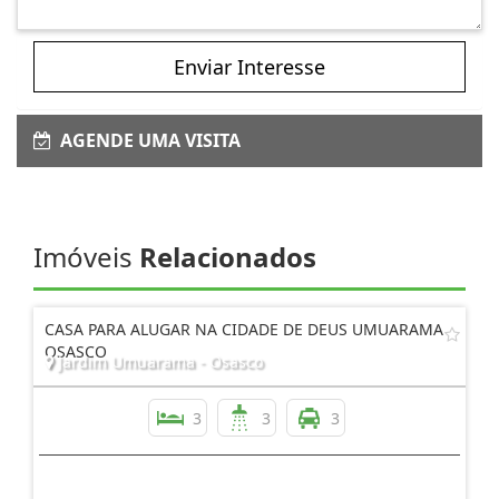
Enviar Interesse
AGENDE UMA VISITA
Imóveis
Relacionados
CASA PARA ALUGAR NA CIDADE DE DEUS UMUARAMA
OSASCO
Jardim Umuarama - Osasco
3
3
3