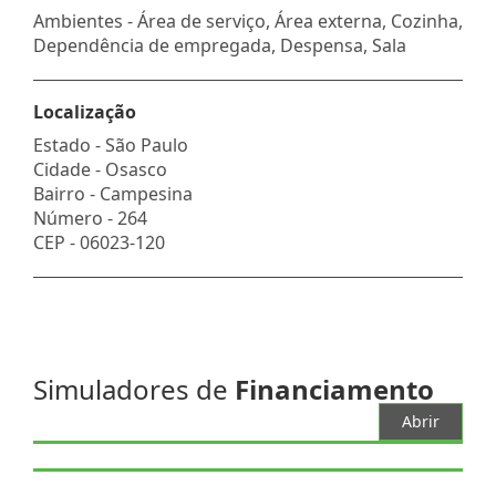
Ambientes - Área de serviço, Área externa, Cozinha,
Dependência de empregada, Despensa, Sala
Localização
Estado -
São Paulo
Cidade -
Osasco
Bairro -
Campesina
Número -
264
CEP -
06023-120
Simuladores de
Financiamento
Abrir