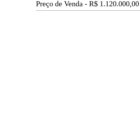
Preço de Venda -
R$ 1.120.000,00