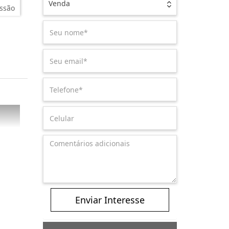
Venda
ssão
Enviar Interesse