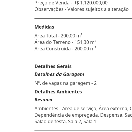
Preço de Venda -
R$ 1.120.000,00
Observações - Valores sujeitos a alteração
Medidas
Área Total - 200,00 m²
Área do Terreno - 151,30 m²
Área Construída - 200,00 m²
Detalhes Gerais
Detalhes da Garagem
Nº. de vagas na garagem - 2
Detalhes Ambientes
Resumo
Ambientes - Área de serviço, Área externa, 
Dependência de empregada, Despensa, Sac
Salão de festa, Sala 2, Sala 1