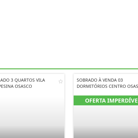
ADO 3 QUARTOS VILA
SOBRADO À VENDA 03
ESINA OSASCO
DORMITÓRIOS CENTRO OSA