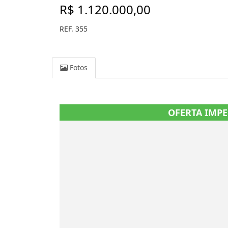
R$ 1.120.000,00
REF. 355
Fotos