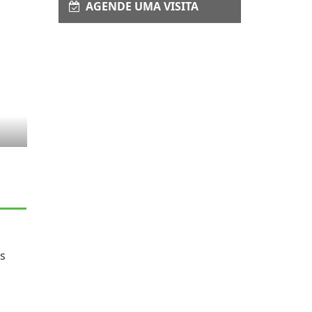
AGENDE UMA VISITA
as