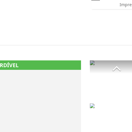
Impre