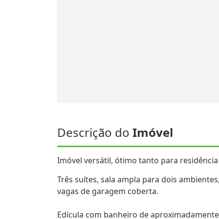
Descrição do
Imóvel
Imóvel versátil, ótimo tanto para residênci
Três suítes, sala ampla para dois ambiente
vagas de garagem coberta.
Edícula com banheiro de aproximadamente