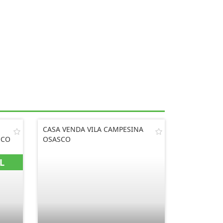
CASA VENDA VILA CAMPESINA
SCO
OSASCO