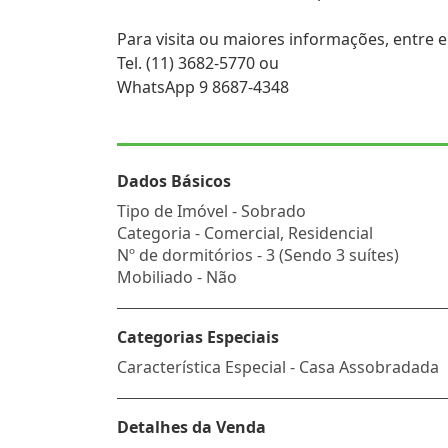
Para visita ou maiores informações, entre 
Tel. (11) 3682-5770 ou
WhatsApp 9 8687-4348
Dados Básicos
Tipo de Imóvel - Sobrado
Categoria - Comercial, Residencial
Nº de dormitórios - 3 (Sendo 3 suítes)
Mobiliado - Não
Categorias Especiais
Característica Especial - Casa Assobradada
Detalhes da Venda